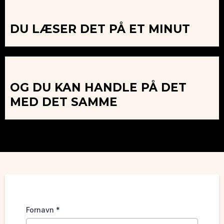
DU LÆSER DET PÅ ET MINUT
OG DU KAN HANDLE PÅ DET
MED DET SAMME
Fornavn
*