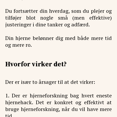
Du fortsætter din hverdag, som du plejer og
tilføjer blot nogle små (men effektive)
justeringer i dine tanker og adfærd.
Din hjerne belønner dig med både mere tid
og mere ro.
Hvorfor virker det?
Der er især to årsager til at det virker:
1. Der er hjerneforskning bag hvert eneste
hjernehack. Det er konkret og effektivt at
bruge hjerneforskning, når du vil have mere
tid.