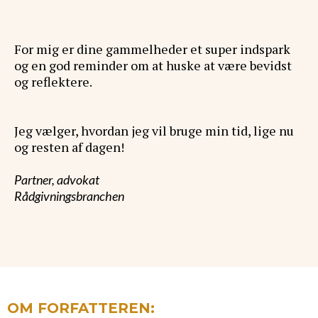
For mig er dine gammelheder et super indspark
og en god reminder om at huske at være bevidst
og reflektere.
Jeg vælger, hvordan jeg vil bruge min tid, lige nu
og resten af dagen!
Partner, advokat
Rådgivningsbranchen
OM FORFATTEREN: