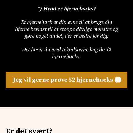
*) Hvad er hjernehacks?
Et hjernehack er din evne til at bruge din
hjerne bevidst til at stoppe dårlige mønstre og
gøre noget andet, der er bedre for dig.
Det lærer du med teknikkerne bag de 52
hjernehacks.
Jeg vil gerne prøve 52 hjernehacks
Er det svært?