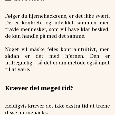
Følger du hjernehacks'ene, er det ikke svært.
De er konkrete og udviklet sammen med
travle mennesker, som vil have klar besked,
de kan handle på med det samme.
Noget vil måske føles kontraintuitivt, men
sådan er det med hjernen. Den er
utilregnelig – så det er din metode også nødt
til at være.
Kræver det meget tid?
Heldigvis kræver det ikke ekstra tid at træne
disse hjernehacks.