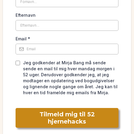
Efternavn
Email
*
Jeg godkender at Mirja Bang må sende
sende en mail til mig hver mandag morgen i
52 uger. Derudover godkender jeg, at jeg
modtager en opdatering ved bogudgivelser
og lignende nogle gange om året. Jeg kan til
hver en tid framelde mig emails fra Mirja.
Tilmeld mig til 52
hjernehacks