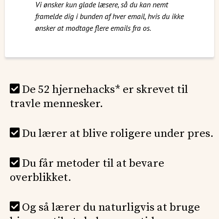
Vi ønsker kun glade læsere, så du kan nemt
framelde dig i bunden af hver email, hvis du ikke
ønsker at modtage flere emails fra os.
De 52 hjernehacks* er skrevet til
travle mennesker.
Du lærer at blive roligere under pres.
Du får metoder til at bevare
overblikket.
Og så lærer du naturligvis at bruge