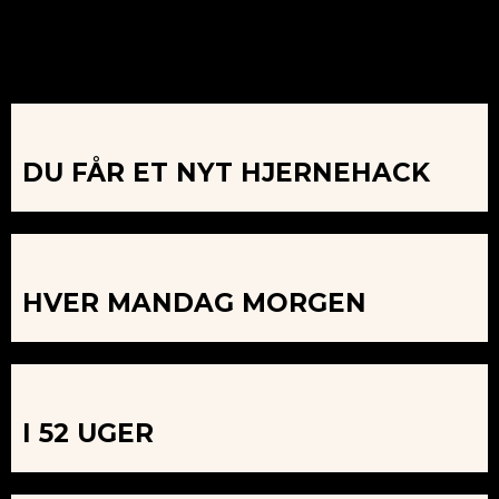
DU FÅR ET NYT HJERNEHACK
HVER MANDAG MORGEN
I 52 UGER