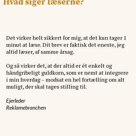
Hvad siger læserne?
Det virker helt sikkert for mig, at det kun tager 1
minut at læse. Dit brev er faktisk det eneste, jeg
altid læser, af samme årsag.
Og så virker det, at der altid er ét enkelt og
håndgribeligt guldkorn, som er nemt at integrere
i min hverdag – modsat en hel fortælling om alt
muligt, der skal tages stilling til.
Ejerleder
Reklamebranchen