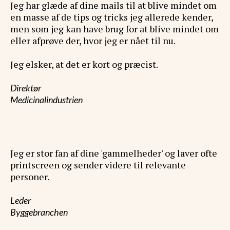
Jeg har glæde af dine mails til at blive mindet om
en masse af de tips og tricks jeg allerede kender,
men som jeg kan have brug for at blive mindet om
eller afprøve der, hvor jeg er nået til nu.
Jeg elsker, at det er kort og præcist.
Direktør
Medicinalindustrien
Jeg er stor fan af dine 'gammelheder' og laver ofte
printscreen og sender videre til relevante
personer.
Leder
Byggebranchen