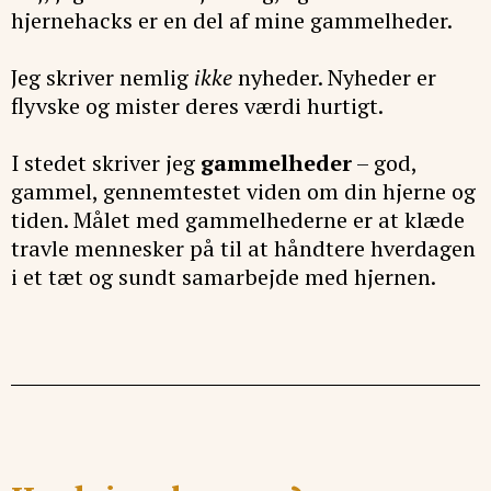
hjernehacks er en del af mine gammelheder.
Jeg skriver nemlig
ikke
nyheder. Nyheder er
flyvske og mister deres værdi hurtigt.
I stedet skriver jeg
gammelheder
– god,
gammel, gennemtestet viden om din hjerne og
tiden. Målet med gammelhederne er at klæde
travle mennesker på til at håndtere hverdagen
i et tæt og sundt samarbejde med hjernen.